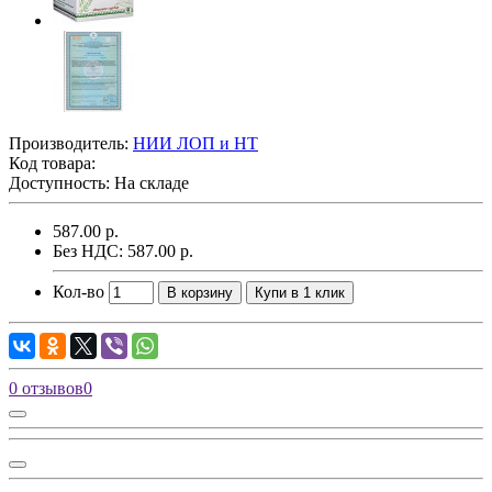
Производитель:
НИИ ЛОП и НТ
Код товара:
Доступность: На складе
587.00 р.
Без НДС: 587.00 р.
Кол-во
В корзину
Купи в 1 клик
0 отзывов
0