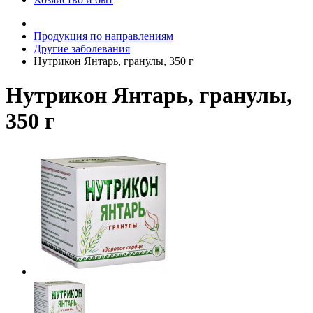
Продукция по направлениям
Другие заболевания
Нутрикон Янтарь, гранулы, 350 г
Нутрикон Янтарь, гранулы,
350 г