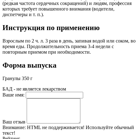
(редкая частота сердечных сокращений) и людям, профессия
которых требует повышенного внимания (водители,
диспетчеры и т. п.).
Инструкция по применению
Взрослым по 2 ч. л. 3 раза в день, запивая водой или соком, во
время еды. Продолжительность приема 3-4 недели с
повторным приемом при необходимости.
Форма выпуска
Гранулы 350 г
БАД - не является лекарством
Ваше имя:
Ваш отзыв
Внимание:
HTML не поддерживается! Используйте обычный
текст!
Рейтинг