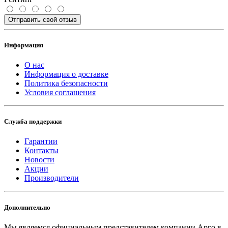
Отправить свой отзыв
Информация
О нас
Информация о доставке
Политика безопасности
Условия соглашения
Служба поддержки
Гарантии
Контакты
Новости
Акции
Производители
Дополнительно
Мы являемся официальным представителем компании Арго в