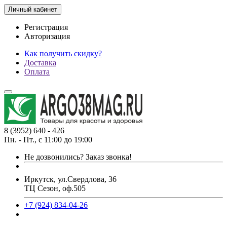
Личный кабинет
Регистрация
Авторизация
Как получить скидку?
Доставка
Оплата
8 (3952) 640 - 426
Пн. - Пт., с 11:00 до 19:00
Не дозвонились?
Заказ звонка!
Иркутск, ул.Свердлова, 36
ТЦ Сезон, оф.505
+7 (924) 834-04-26