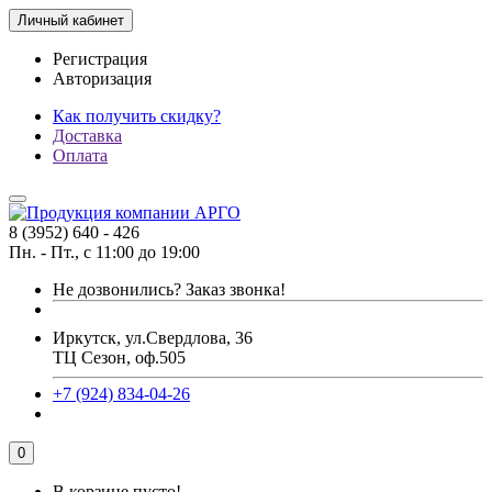
Личный кабинет
Регистрация
Авторизация
Как получить скидку?
Доставка
Оплата
8 (3952) 640 - 426
Пн. - Пт., с 11:00 до 19:00
Не дозвонились?
Заказ звонка!
Иркутск, ул.Свердлова, 36
ТЦ Сезон, оф.505
+7 (924) 834-04-26
0
В корзине пусто!