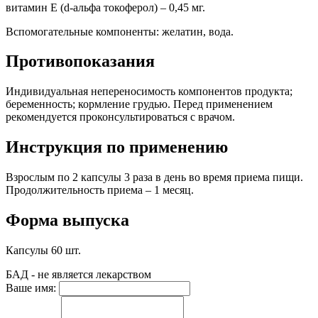
витамин Е (d-альфа токоферол) – 0,45 мг.
Вспомогательные компоненты: желатин, вода.
Противопоказания
Индивидуальная непереносимость компонентов продукта;
беременность; кормление грудью. Перед применением
рекомендуется проконсультироваться с врачом.
Инструкция по применению
Взрослым по 2 капсулы 3 раза в день во время приема пищи.
Продолжительность приема – 1 месяц.
Форма выпуска
Капсулы 60 шт.
БАД - не является лекарством
Ваше имя: