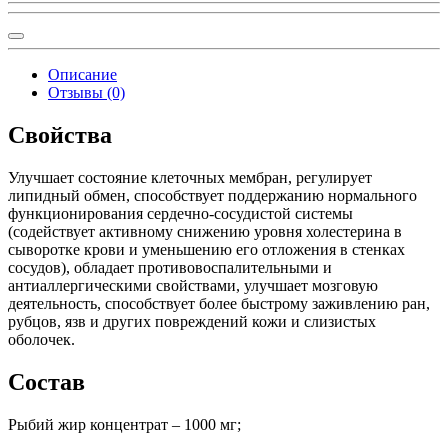
Описание
Отзывы (0)
Свойства
Улучшает состояние клеточных мембран, регулирует
липидный обмен, способствует поддержанию нормального
функционирования сердечно-сосудистой системы
(содействует активному снижению уровня холестерина в
сыворотке крови и уменьшению его отложения в стенках
сосудов), обладает противовоспалительными и
антиаллергическими свойствами, улучшает мозговую
деятельность, способствует более быстрому заживлению ран,
рубцов, язв и других повреждений кожи и слизистых
оболочек.
Состав
Рыбий жир концентрат – 1000 мг;