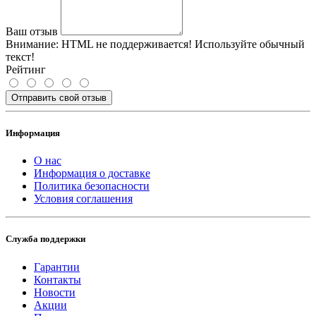
Ваш отзыв
Внимание:
HTML не поддерживается! Используйте обычный
текст!
Рейтинг
Отправить свой отзыв
Информация
О нас
Информация о доставке
Политика безопасности
Условия соглашения
Служба поддержки
Гарантии
Контакты
Новости
Акции