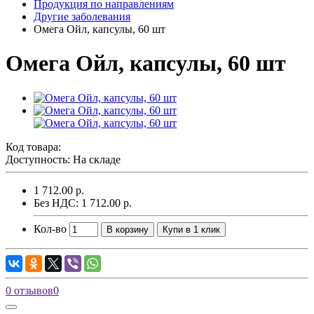
Продукция по направлениям
Другие заболевания
Омега Ойл, капсулы, 60 шт
Омега Ойл, капсулы, 60 шт
Код товара:
Доступность: На складе
1 712.00 р.
Без НДС: 1 712.00 р.
Кол-во
В корзину
Купи в 1 клик
0 отзывов
0