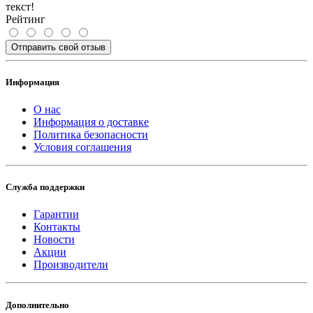
текст!
Рейтинг
Отправить свой отзыв
Информация
О нас
Информация о доставке
Политика безопасности
Условия соглашения
Служба поддержки
Гарантии
Контакты
Новости
Акции
Производители
Дополнительно