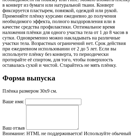
в конверт из бумаги или натуральной ткани. Конверт
фиксируется пластырем, повязкой, одеждой или рукой.
Применяйте плёнку курсами ежедневно до получения
необходимого эффекта, полного выздоровления или в
качестве средства профилактики. Оптимальное время
наложения плёнки для одного участка тела от 1 до 8 часов в
сутки. Одновременно можно накладывать на различные
участки тела. Возрастных ограничений нет. Срок действия
при ежедневном использовании от 2 до 5 лет. Если вы
используете плёнку без конверта, то периодически
протирайте её спиртом, для того, чтобы поверхность
оставалась сухой и чистой. Старайтесь не мять плёнку.
Форма выпуска
Плёнка размером 30х9 см.
Ваше имя:
Ваш отзыв
Внимание:
HTML не поддерживается! Используйте обычный