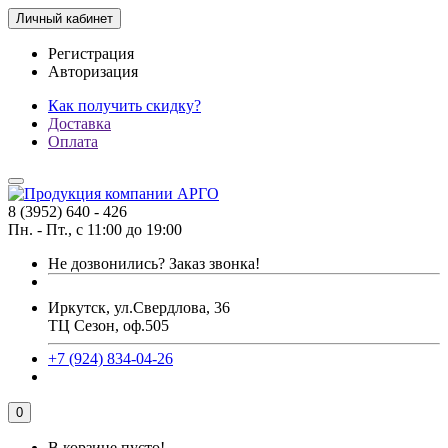
Личный кабинет
Регистрация
Авторизация
Как получить скидку?
Доставка
Оплата
8 (3952) 640 - 426
Пн. - Пт., с 11:00 до 19:00
Не дозвонились?
Заказ звонка!
Иркутск, ул.Свердлова, 36
ТЦ Сезон, оф.505
+7 (924) 834-04-26
0
В корзине пусто!