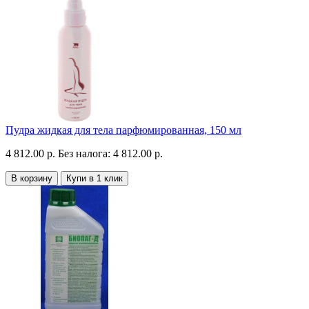
Пудра жидкая для тела парфюмированная, 150 мл
4 812.00 р.
Без налога: 4 812.00 р.
В корзину
Купи в 1 клик