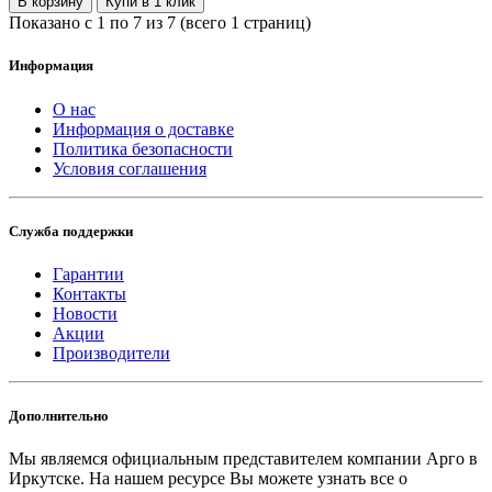
В корзину
Купи в 1 клик
Показано с 1 по 7 из 7 (всего 1 страниц)
Информация
О нас
Информация о доставке
Политика безопасности
Условия соглашения
Служба поддержки
Гарантии
Контакты
Новости
Акции
Производители
Дополнительно
Мы являемся официальным представителем компании Арго в
Иркутске.
На нашем ресурсе Вы можете узнать все о