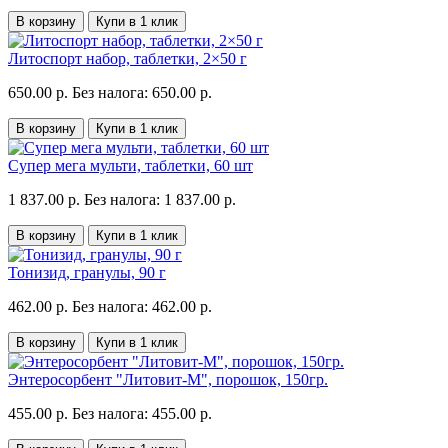
В корзину
Купи в 1 клик
Литоспорт набор, таблетки, 2×50 г
650.00 р.
Без налога: 650.00 р.
В корзину
Купи в 1 клик
Супер мега мульти, таблетки, 60 шт
1 837.00 р.
Без налога: 1 837.00 р.
В корзину
Купи в 1 клик
Тонизид, гранулы, 90 г
462.00 р.
Без налога: 462.00 р.
В корзину
Купи в 1 клик
Энтеросорбент "Литовит-М", порошок, 150гр.
455.00 р.
Без налога: 455.00 р.