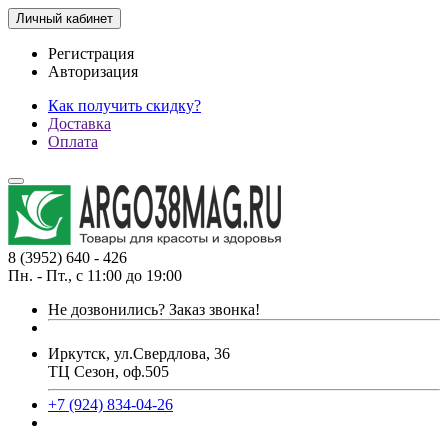
Личный кабинет
Регистрация
Авторизация
Как получить скидку?
Доставка
Оплата
8 (3952) 640 - 426
Пн. - Пт., с 11:00 до 19:00
Не дозвонились?
Заказ звонка!
Иркутск, ул.Свердлова, 36
ТЦ Сезон, оф.505
+7 (924) 834-04-26