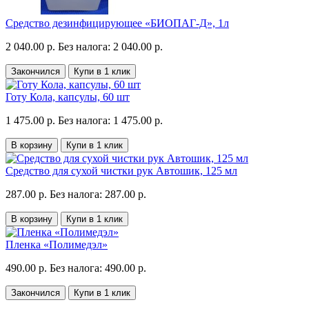
Средство дезинфицирующее «БИОПАГ-Д», 1л
2 040.00 р.
Без налога: 2 040.00 р.
Закончился
Купи в 1 клик
Готу Кола, капсулы, 60 шт
1 475.00 р.
Без налога: 1 475.00 р.
В корзину
Купи в 1 клик
Средство для сухой чистки рук Автошик, 125 мл
287.00 р.
Без налога: 287.00 р.
В корзину
Купи в 1 клик
Пленка «Полимедэл»
490.00 р.
Без налога: 490.00 р.
Закончился
Купи в 1 клик