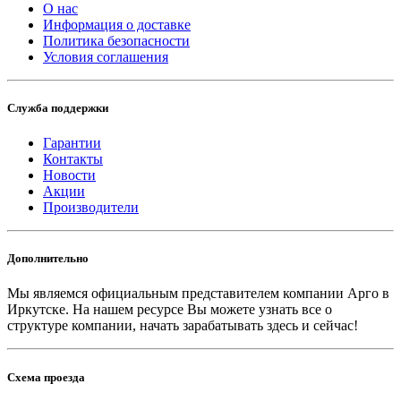
О нас
Информация о доставке
Политика безопасности
Условия соглашения
Служба поддержки
Гарантии
Контакты
Новости
Акции
Производители
Дополнительно
Мы являемся официальным представителем компании Арго в
Иркутске.
На нашем ресурсе Вы можете узнать все о
структуре компании, начать зарабатывать здесь и сейчас!
Схема проезда