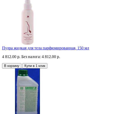
Пудра жидкая для тела парфюмированная, 150 мл
4 812.00 р.
Без налога: 4 812.00 р.
В корзину
Купи в 1 клик