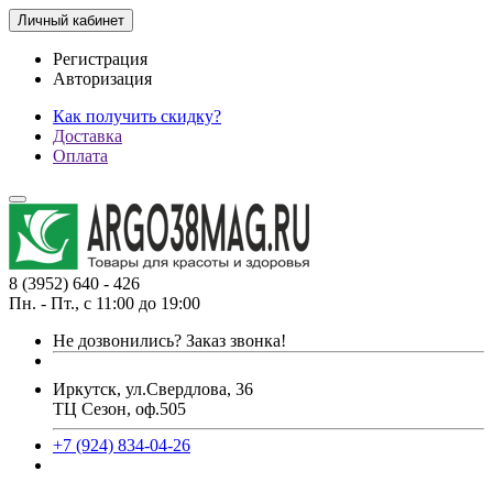
Личный кабинет
Регистрация
Авторизация
Как получить скидку?
Доставка
Оплата
8 (3952) 640 - 426
Пн. - Пт., с 11:00 до 19:00
Не дозвонились?
Заказ звонка!
Иркутск, ул.Свердлова, 36
ТЦ Сезон, оф.505
+7 (924) 834-04-26