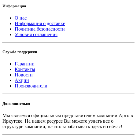
Информация
О нас
Информация о доставке
Политика безопасности
Условия соглашения
Служба поддержки
Гарантии
Контакты
Новости
Акции
Производители
Дополнительно
Мы являемся официальным представителем компании Арго в
Иркутске.
На нашем ресурсе Вы можете узнать все о
структуре компании, начать зарабатывать здесь и сейчас!