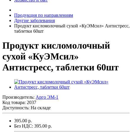
Продукция по направлениям
Другие заболевания
Продукт кисломолочный сухой «КуЭМсил» Антистресс,
таблетки 60шт
Продукт кисломолочный
сухой «КуЭМсил»
Антистресс, таблетки 60шт
Производитель:
Арго ЭМ-1
Код товара:
2037
Доступность: На складе
395.00 р.
Без НДС: 395.00 р.