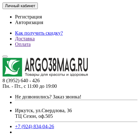
Личный кабинет
Регистрация
Авторизация
Как получить скидку?
Доставка
Оплата
8 (3952) 640 - 426
Пн. - Пт., с 11:00 до 19:00
Не дозвонились?
Заказ звонка!
Иркутск, ул.Свердлова, 36
ТЦ Сезон, оф.505
+7 (924) 834-04-26