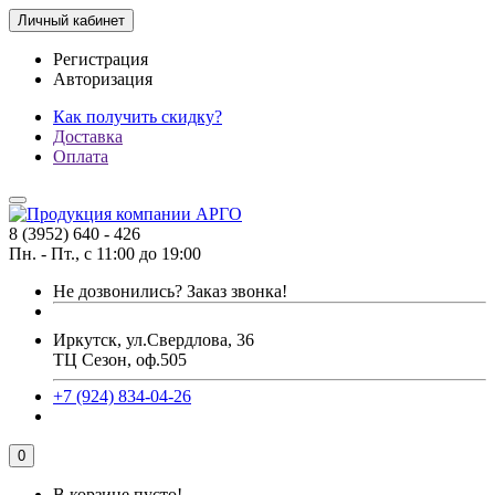
Личный кабинет
Регистрация
Авторизация
Как получить скидку?
Доставка
Оплата
8 (3952) 640 - 426
Пн. - Пт., с 11:00 до 19:00
Не дозвонились?
Заказ звонка!
Иркутск, ул.Свердлова, 36
ТЦ Сезон, оф.505
+7 (924) 834-04-26
0
В корзине пусто!