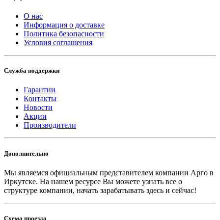
О нас
Информация о доставке
Политика безопасности
Условия соглашения
Служба поддержки
Гарантии
Контакты
Новости
Акции
Производители
Дополнительно
Мы являемся официальным представителем компании Арго в
Иркутске.
На нашем ресурсе Вы можете узнать все о
структуре компании, начать зарабатывать здесь и сейчас!
Схема проезда