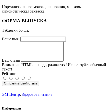
Нормализованное молоко, шиповник, морковь,
симбиотическая закваска.
ФОРМА ВЫПУСКА
Таблетки 60 шт.
Ваше имя:
Ваш отзыв
Внимание:
HTML не поддерживается! Используйте обычный
текст!
Рейтинг
Отправить свой отзыв
ЭМ-Центр
,
Здоровое питание
Информация