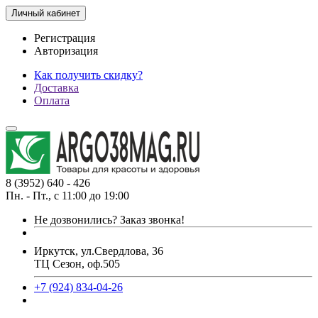
Личный кабинет
Регистрация
Авторизация
Как получить скидку?
Доставка
Оплата
8 (3952) 640 - 426
Пн. - Пт., с 11:00 до 19:00
Не дозвонились?
Заказ звонка!
Иркутск, ул.Свердлова, 36
ТЦ Сезон, оф.505
+7 (924) 834-04-26