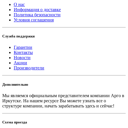
О нас
Информация о доставке
Политика безопасности
Условия соглашения
Служба поддержки
Гарантии
Контакты
Новости
Акции
Производители
Дополнительно
Мы являемся официальным представителем компании Арго в
Иркутске.
На нашем ресурсе Вы можете узнать все о
структуре компании, начать зарабатывать здесь и сейчас!
Схема проезда