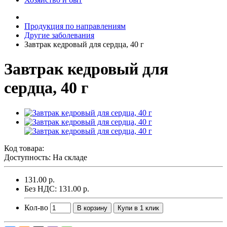
Продукция по направлениям
Другие заболевания
Завтрак кедровый для сердца, 40 г
Завтрак кедровый для
сердца, 40 г
Код товара:
Доступность: На складе
131.00 р.
Без НДС: 131.00 р.
Кол-во
В корзину
Купи в 1 клик