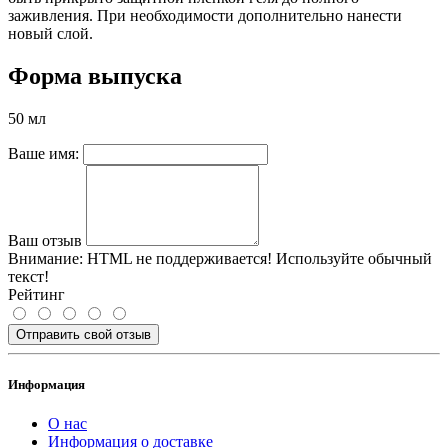
заживления. При необходимости дополнительно нанести
новый слой.
Форма выпуска
50 мл
Ваше имя:
Ваш отзыв
Внимание:
HTML не поддерживается! Используйте обычный
текст!
Рейтинг
Отправить свой отзыв
Информация
О нас
Информация о доставке