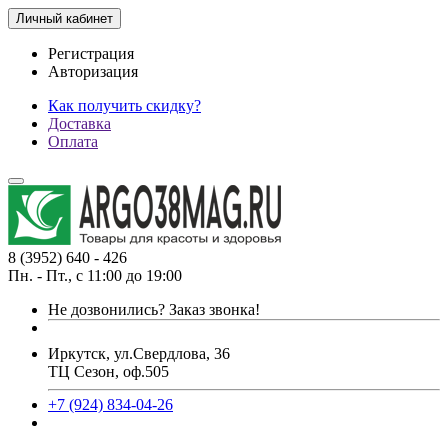
Личный кабинет
Регистрация
Авторизация
Как получить скидку?
Доставка
Оплата
8 (3952) 640 - 426
Пн. - Пт., с 11:00 до 19:00
Не дозвонились?
Заказ звонка!
Иркутск, ул.Свердлова, 36
ТЦ Сезон, оф.505
+7 (924) 834-04-26