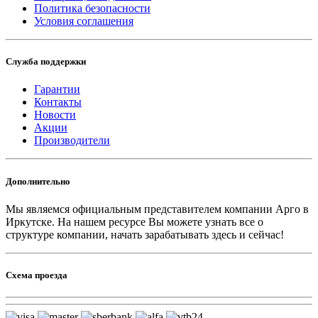
Политика безопасности
Условия соглашения
Служба поддержки
Гарантии
Контакты
Новости
Акции
Производители
Дополнительно
Мы являемся официальным представителем компании Арго в
Иркутске.
На нашем ресурсе Вы можете узнать все о
структуре компании, начать зарабатывать здесь и сейчас!
Схема проезда