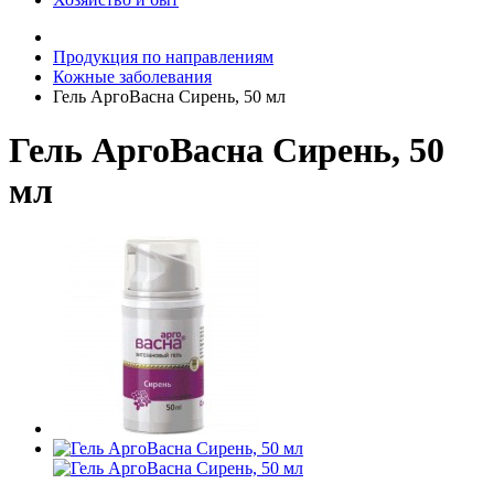
Продукция по направлениям
Кожные заболевания
Гель АргоВасна Сирень, 50 мл
Гель АргоВасна Сирень, 50
мл