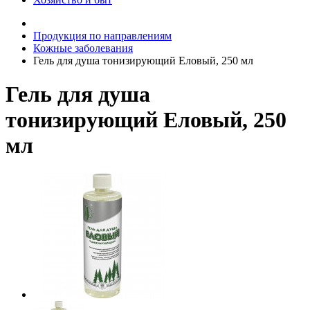
Продукция по направлениям
Кожные заболевания
Гель для душа тонизирующий Еловый, 250 мл
Гель для душа
тонизирующий Еловый, 250
мл