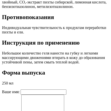
хвойный, СО,-экстракт пихты сибирской, лимонная кислота,
бензизотиазолинон, метилизотиазолинон.
Противопоказания
Индивидуальная чувствительность к продуктам переработки
пихты и ели.
Инструкция по применению
Небольшое количество геля нанести на губку и легкими
массирующими движениями втирать в кожу до образования
устойчивой пены, затем смыть теплой водой.
Форма выпуска
250 мл
Ваше имя: