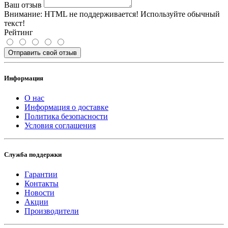
Ваш отзыв
Внимание:
HTML не поддерживается! Используйте обычный
текст!
Рейтинг
Отправить свой отзыв
Информация
О нас
Информация о доставке
Политика безопасности
Условия соглашения
Служба поддержки
Гарантии
Контакты
Новости
Акции
Производители