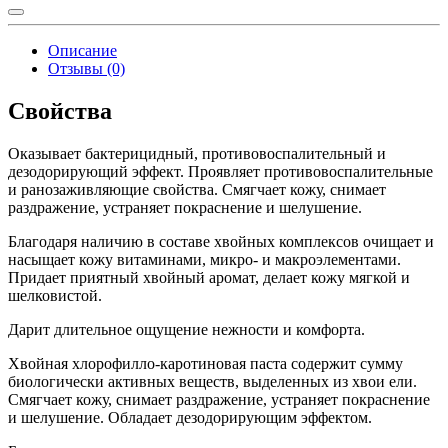
Описание
Отзывы (0)
Свойства
Оказывает бактерицидный, противовоспалительный и
дезодорирующий эффект. Проявляет противовоспалительные
и ранозаживляющие свойства. Смягчает кожу, снимает
раздражение, устраняет покраснение и шелушение.
Благодаря наличию в составе хвойных комплексов очищает и
насыщает кожу витаминами, микро- и макроэлементами.
Придает приятный хвойный аромат, делает кожу мягкой и
шелковистой.
Дарит длительное ощущение нежности и комфорта.
Хвойная хлорофилло-каротиновая паста содержит сумму
биологически активных веществ, выделенных из хвои ели.
Смягчает кожу, снимает раздражение, устраняет покраснение
и шелушение. Обладает дезодорирующим эффектом.