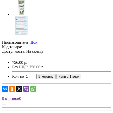
Производитель:
Дон
Код товара:
Доступность: На складе
756.00 р.
Без НДС: 756.00 р.
Кол-во
В корзину
Купи в 1 клик
0 отзывов
0