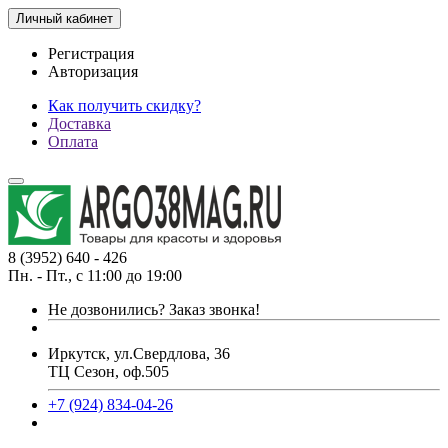
Личный кабинет
Регистрация
Авторизация
Как получить скидку?
Доставка
Оплата
8 (3952) 640 - 426
Пн. - Пт., с 11:00 до 19:00
Не дозвонились?
Заказ звонка!
Иркутск, ул.Свердлова, 36
ТЦ Сезон, оф.505
+7 (924) 834-04-26