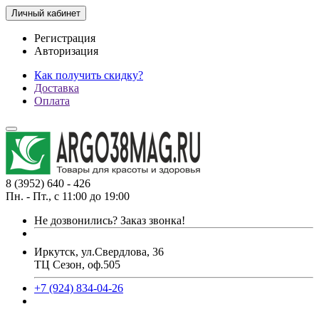
Личный кабинет
Регистрация
Авторизация
Как получить скидку?
Доставка
Оплата
8 (3952) 640 - 426
Пн. - Пт., с 11:00 до 19:00
Не дозвонились?
Заказ звонка!
Иркутск, ул.Свердлова, 36
ТЦ Сезон, оф.505
+7 (924) 834-04-26