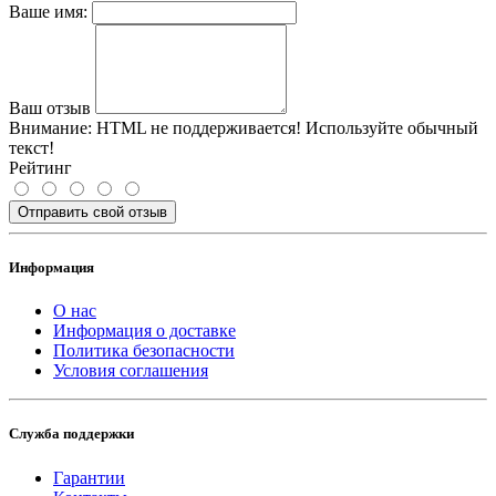
Ваше имя:
Ваш отзыв
Внимание:
HTML не поддерживается! Используйте обычный
текст!
Рейтинг
Отправить свой отзыв
Информация
О нас
Информация о доставке
Политика безопасности
Условия соглашения
Служба поддержки
Гарантии