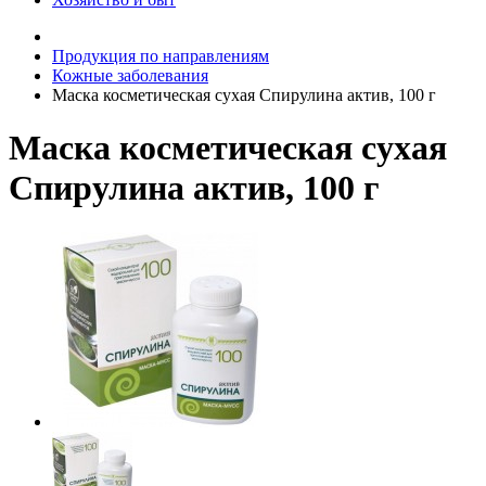
Продукция по направлениям
Кожные заболевания
Маска косметическая сухая Спирулина актив, 100 г
Маска косметическая сухая
Спирулина актив, 100 г