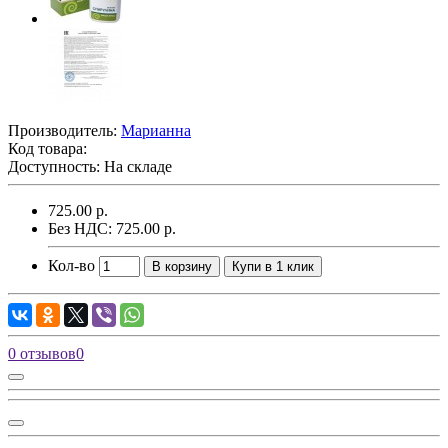
Производитель:
Марианна
Код товара:
Доступность: На складе
725.00 р.
Без НДС: 725.00 р.
Кол-во
В корзину
Купи в 1 клик
0 отзывов
0