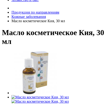
Продукция по направлениям
Кожные заболевания
Масло косметическое Кия, 30 мл
Масло косметическое Кия, 30
мл