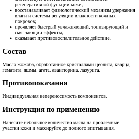
регенеративной функции кожи;
восстанавливает физиологический механизм удержания
влаги и системы регуляции влажности кожных
покровов;
проявляет быстрый увлажняющий, тонизирующий и
смягчающий эффекты;
оказывает противовоспалительное действие.
Состав
Масло жожоба, обработанное кристаллами цеолита, кварца,
гематита, яшмы, агата, авантюрина, лазурита.
Противопоказания
Индивидуальная непереносимость компонентов.
Инструкция по применению
Нанесите небольшое количество масла на проблемные
участки кожи и массируйте до полного впитывания.