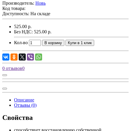
Производитель:
Новь
Код товара:
Доступность: На складе
525.00 р.
Без НДС: 525.00 р.
Кол-во
В корзину
Купи в 1 клик
0 отзывов
0
Описание
Отзывы (0)
Свойства
способствует восстановлению собственной