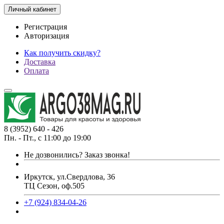
Личный кабинет
Регистрация
Авторизация
Как получить скидку?
Доставка
Оплата
8 (3952) 640 - 426
Пн. - Пт., с 11:00 до 19:00
Не дозвонились?
Заказ звонка!
Иркутск, ул.Свердлова, 36
ТЦ Сезон, оф.505
+7 (924) 834-04-26