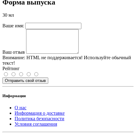
Форма выпуска
30 мл
Ваше имя:
Ваш отзыв
Внимание:
HTML не поддерживается! Используйте обычный
текст!
Рейтинг
Отправить свой отзыв
Информация
О нас
Информация о доставке
Политика безопасности
Условия соглашения