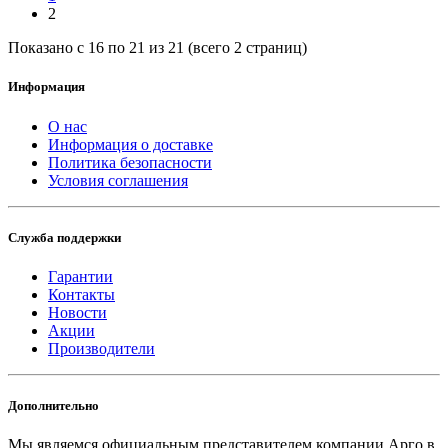
2
Показано с 16 по 21 из 21 (всего 2 страниц)
Информация
О нас
Информация о доставке
Политика безопасности
Условия соглашения
Служба поддержки
Гарантии
Контакты
Новости
Акции
Производители
Дополнительно
Мы являемся официальным представителем компании Арго в