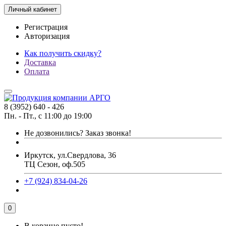
Личный кабинет
Регистрация
Авторизация
Как получить скидку?
Доставка
Оплата
8 (3952) 640 - 426
Пн. - Пт., с 11:00 до 19:00
Не дозвонились?
Заказ звонка!
Иркутск, ул.Свердлова, 36
ТЦ Сезон, оф.505
+7 (924) 834-04-26
0
В корзине пусто!