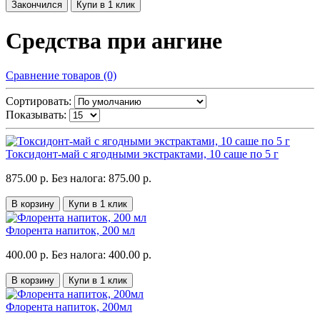
Закончился
Купи в 1 клик
Средства при ангине
Сравнение товаров (0)
Сортировать:
Показывать:
Токсидонт-май с ягодными экстрактами, 10 саше по 5 г
875.00 р.
Без налога: 875.00 р.
В корзину
Купи в 1 клик
Флорента напиток, 200 мл
400.00 р.
Без налога: 400.00 р.
В корзину
Купи в 1 клик
Флорента напиток, 200мл