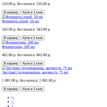
310.00 р.
Без налога: 310.00 р.
В корзину
Купи в 1 клик
Флорента спрей, 50 мл
343.00 р.
Без налога: 343.00 р.
В корзину
Купи в 1 клик
Флорентина, 200 мл
462.00 р.
Без налога: 462.00 р.
В корзину
Купи в 1 клик
Экстракт подорожника, жидкость, 75 мл
1 081.00 р.
Без налога: 1 081.00 р.
В корзину
Купи в 1 клик
|<
<
1