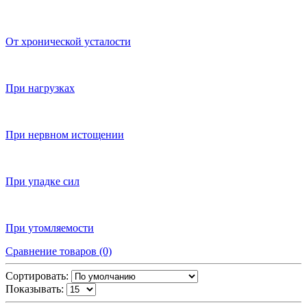
От хронической усталости
При нагрузках
При нервном истощении
При упадке сил
При утомляемости
Сравнение товаров (0)
Сортировать:
Показывать: