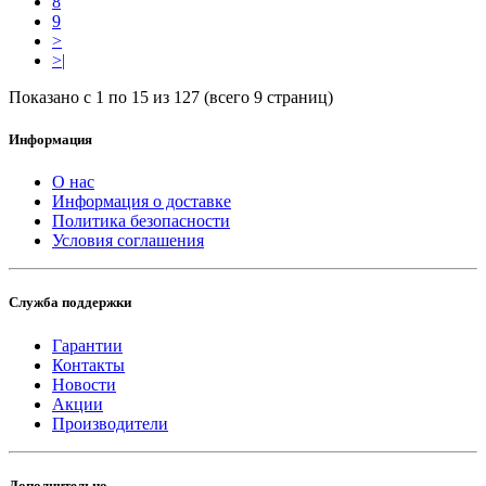
8
9
>
>|
Показано с 1 по 15 из 127 (всего 9 страниц)
Информация
О нас
Информация о доставке
Политика безопасности
Условия соглашения
Служба поддержки
Гарантии
Контакты
Новости
Акции
Производители
Дополнительно