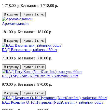
1 718.00 р.
Без налога: 1 718.00 р.
В корзину
Купи в 1 клик
Аромамедальон
181.00 р.
Без налога: 181.00 р.
В корзину
Купи в 1 клик
БАД Вазолептин, таблетки 50шт
710.00 р.
Без налога: 710.00 р.
В корзину
Купи в 1 клик
БАД Готу Кола (NutriCare Int.), капсулы 60шт
970.00 р.
Без налога: 970.00 р.
В корзину
Купи в 1 клик
БАД Коэнзим Q-10 Нутрикеа (NutriCare Int.), таблетки 60шт