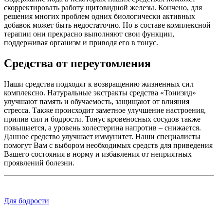
скорректировать работу щитовидной железы. Кончено, для
решения многих проблем одних биологически активных
добавок может быть недостаточно. Но в составе комплексной
терапии они прекрасно выполняют свои функции,
поддерживая организм и приводя его в тонус.
Средства от переутомления
Наши средства подходят к возвращению жизненных сил
комплексно. Натуральные экстракты средства «Тонизид»
улучшают память и обучаемость, защищают от влияния
стресса. Также происходит заметное улучшение настроения,
прилив сил и бодрости. Тонус кровеносных сосудов также
повышается, а уровень холестерина напротив – снижается.
Данное средство улучшает иммунитет. Наши специалисты
помогут Вам с выбором необходимых средств для приведения
Вашего состояния в норму и избавления от неприятных
проявлений болезни.
Для бодрости