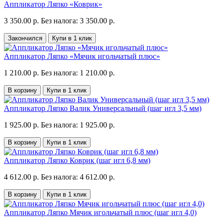
Аппликатор Ляпко «Коврик»
3 350.00 р.
Без налога: 3 350.00 р.
Закончился
Купи в 1 клик
Аппликатор Ляпко «Мячик игольчатый плюс»
1 210.00 р.
Без налога: 1 210.00 р.
В корзину
Купи в 1 клик
Аппликатор Ляпко Валик Универсальный (шаг игл 3,5 мм)
1 925.00 р.
Без налога: 1 925.00 р.
В корзину
Купи в 1 клик
Аппликатор Ляпко Коврик (шаг игл 6,8 мм)
4 612.00 р.
Без налога: 4 612.00 р.
В корзину
Купи в 1 клик
Аппликатор Ляпко Мячик игольчатый плюс (шаг игл 4,0)