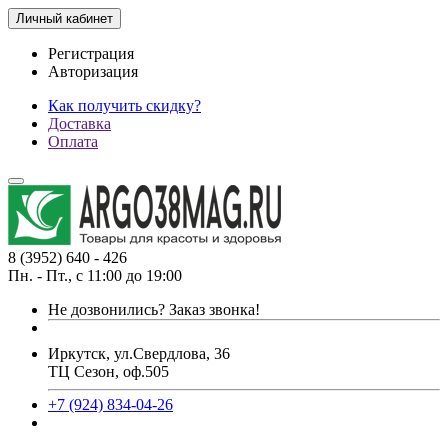
Личный кабинет
Регистрация
Авторизация
Как получить скидку?
Доставка
Оплата
8 (3952) 640 - 426
Пн. - Пт., с 11:00 до 19:00
Не дозвонились?
Заказ звонка!
Иркутск, ул.Свердлова, 36
ТЦ Сезон, оф.505
+7 (924) 834-04-26