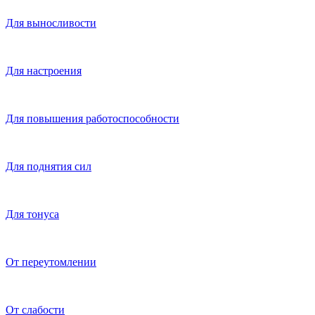
Для выносливости
Для настроения
Для повышения работоспособности
Для поднятия сил
Для тонуса
От переутомлении
От слабости