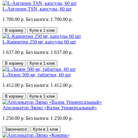
L-Аргинин TSN, капсулы, 60 шт
1 700.00 р.
Без налога: 1 700.00 р.
В корзину
Купи в 1 клик
L-Карнитин 250 мг, капсулы 60 шт
1 637.00 р.
Без налога: 1 637.00 р.
В корзину
Купи в 1 клик
L-Лизин 500 мг, таблетки, 60 шт
1 412.00 р.
Без налога: 1 412.00 р.
В корзину
Купи в 1 клик
Аппликатор Ляпко «Валик Универсальный»
1 250.00 р.
Без налога: 1 250.00 р.
Закончился
Купи в 1 клик