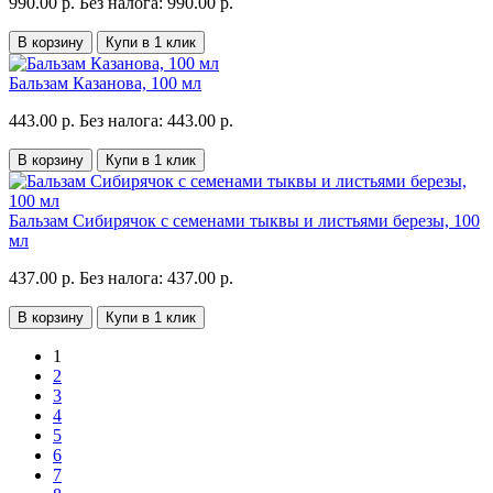
990.00 р.
Без налога: 990.00 р.
В корзину
Купи в 1 клик
Бальзам Казанова, 100 мл
443.00 р.
Без налога: 443.00 р.
В корзину
Купи в 1 клик
Бальзам Сибирячок с семенами тыквы и листьями березы, 100
мл
437.00 р.
Без налога: 437.00 р.
В корзину
Купи в 1 клик
1
2
3
4
5
6
7