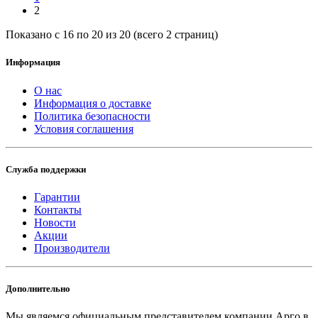
2
Показано с 16 по 20 из 20 (всего 2 страниц)
Информация
О нас
Информация о доставке
Политика безопасности
Условия соглашения
Служба поддержки
Гарантии
Контакты
Новости
Акции
Производители
Дополнительно
Мы являемся официальным представителем компании Арго в