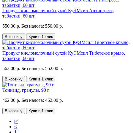
Продукт кисломолочный сухой КуЭМсил Антистресс,
таблетки, 60 шт
550.00 р.
Без налога: 550.00 р.
В корзину
Купи в 1 клик
Продукт кисломолочный сухой КуЭМсил Тибетское крыло,
таблетки, 60 шт
562.00 р.
Без налога: 562.00 р.
В корзину
Купи в 1 клик
Тонизид, гранулы, 90 г
462.00 р.
Без налога: 462.00 р.
В корзину
Купи в 1 клик
|<
<
1