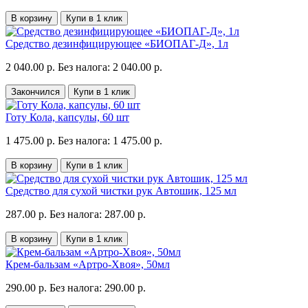
В корзину
Купи в 1 клик
Средство дезинфицирующее «БИОПАГ-Д», 1л
2 040.00 р.
Без налога: 2 040.00 р.
Закончился
Купи в 1 клик
Готу Кола, капсулы, 60 шт
1 475.00 р.
Без налога: 1 475.00 р.
В корзину
Купи в 1 клик
Средство для сухой чистки рук Автошик, 125 мл
287.00 р.
Без налога: 287.00 р.
В корзину
Купи в 1 клик
Крем-бальзам «Артро-Хвоя», 50мл
290.00 р.
Без налога: 290.00 р.