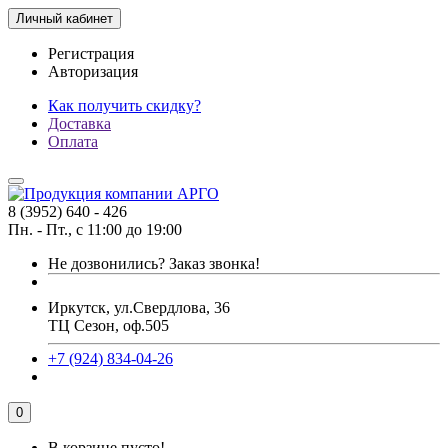
Личный кабинет
Регистрация
Авторизация
Как получить скидку?
Доставка
Оплата
8 (3952) 640 - 426
Пн. - Пт., с 11:00 до 19:00
Не дозвонились?
Заказ звонка!
Иркутск, ул.Свердлова, 36
ТЦ Сезон, оф.505
+7 (924) 834-04-26
0
В корзине пусто!