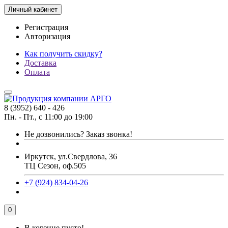
Личный кабинет
Регистрация
Авторизация
Как получить скидку?
Доставка
Оплата
8 (3952) 640 - 426
Пн. - Пт., с 11:00 до 19:00
Не дозвонились?
Заказ звонка!
Иркутск, ул.Свердлова, 36
ТЦ Сезон, оф.505
+7 (924) 834-04-26
0
В корзине пусто!