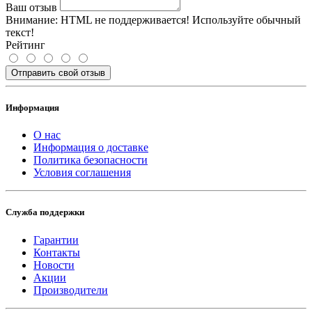
Ваш отзыв
Внимание:
HTML не поддерживается! Используйте обычный
текст!
Рейтинг
Отправить свой отзыв
Информация
О нас
Информация о доставке
Политика безопасности
Условия соглашения
Служба поддержки
Гарантии
Контакты
Новости
Акции
Производители