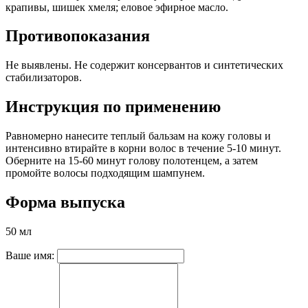
крапивы, шишек хмеля; еловое эфирное масло.
Противопоказания
Не выявлены. Не содержит консервантов и синтетических
стабилизаторов.
Инструкция по применению
Равномерно нанесите теплый бальзам на кожу головы и
интенсивно втирайте в корни волос в течение 5-10 минут.
Оберните на 15-60 минут голову полотенцем, а затем
промойте волосы подходящим шампунем.
Форма выпуска
50 мл
Ваше имя: