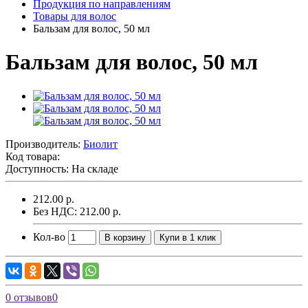
Продукция по направлениям
Товары для волос
Бальзам для волос, 50 мл
Бальзам для волос, 50 мл
Производитель:
Биолит
Код товара:
Доступность: На складе
212.00 р.
Без НДС: 212.00 р.
Кол-во
В корзину
Купи в 1 клик
0 отзывов
0