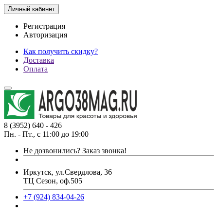
Личный кабинет
Регистрация
Авторизация
Как получить скидку?
Доставка
Оплата
8 (3952) 640 - 426
Пн. - Пт., с 11:00 до 19:00
Не дозвонились?
Заказ звонка!
Иркутск, ул.Свердлова, 36
ТЦ Сезон, оф.505
+7 (924) 834-04-26