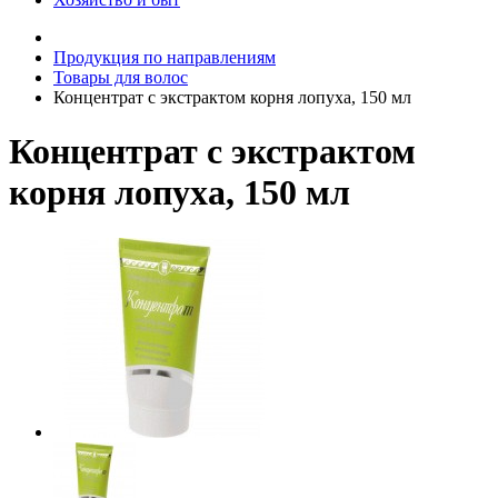
Продукция по направлениям
Товары для волос
Концентрат с экстрактом корня лопуха, 150 мл
Концентрат с экстрактом
корня лопуха, 150 мл