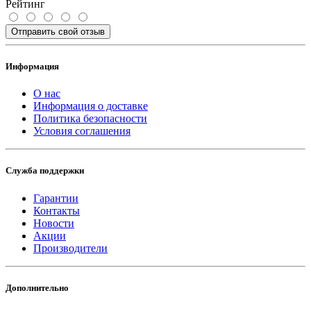
Рейтинг
Отправить свой отзыв
Информация
О нас
Информация о доставке
Политика безопасности
Условия соглашения
Служба поддержки
Гарантии
Контакты
Новости
Акции
Производители
Дополнительно