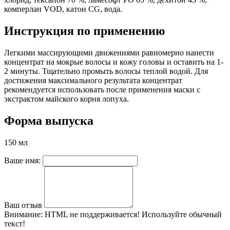
комперлан VOD, катон CG, вода.
Инструкция по применению
Легкими массирующими движениями равномерно нанести
концентрат на мокрые волосы и кожу головы и оставить на 1-
2 минуты. Тщательно промыть волосы теплой водой. Для
достижения максимального результата концентрат
рекомендуется использовать после применения маски с
экстрактом майского корня лопуха.
Форма выпуска
150 мл
Ваше имя:
Ваш отзыв
Внимание:
HTML не поддерживается! Используйте обычный
текст!