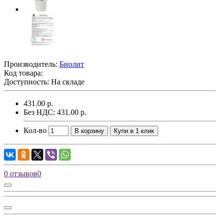
Производитель:
Биолит
Код товара:
Доступность: На складе
431.00 р.
Без НДС: 431.00 р.
Кол-во
В корзину
Купи в 1 клик
0 отзывов
0