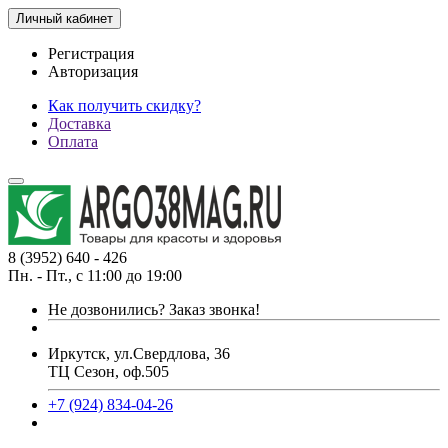
Личный кабинет
Регистрация
Авторизация
Как получить скидку?
Доставка
Оплата
8 (3952) 640 - 426
Пн. - Пт., с 11:00 до 19:00
Не дозвонились?
Заказ звонка!
Иркутск, ул.Свердлова, 36
ТЦ Сезон, оф.505
+7 (924) 834-04-26