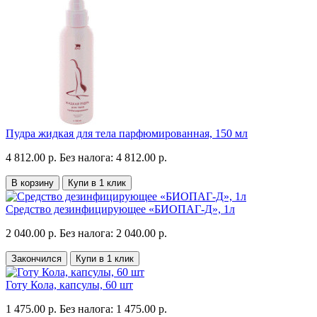
Пудра жидкая для тела парфюмированная, 150 мл
4 812.00 р.
Без налога: 4 812.00 р.
В корзину
Купи в 1 клик
Средство дезинфицирующее «БИОПАГ-Д», 1л
2 040.00 р.
Без налога: 2 040.00 р.
Закончился
Купи в 1 клик
Готу Кола, капсулы, 60 шт
1 475.00 р.
Без налога: 1 475.00 р.