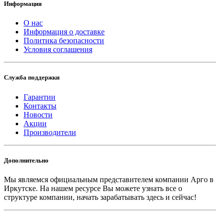
Информация
О нас
Информация о доставке
Политика безопасности
Условия соглашения
Служба поддержки
Гарантии
Контакты
Новости
Акции
Производители
Дополнительно
Мы являемся официальным представителем компании Арго в
Иркутске.
На нашем ресурсе Вы можете узнать все о
структуре компании, начать зарабатывать здесь и сейчас!