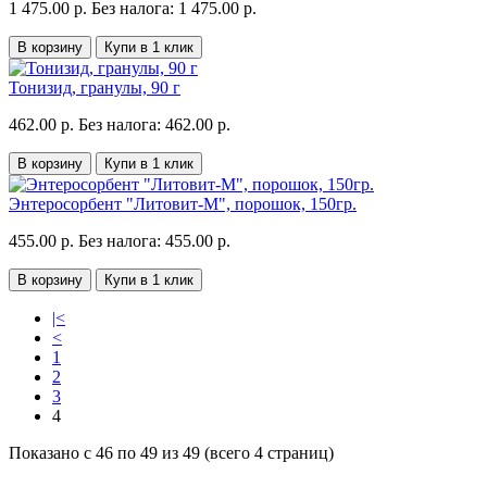
1 475.00 р.
Без налога: 1 475.00 р.
В корзину
Купи в 1 клик
Тонизид, гранулы, 90 г
462.00 р.
Без налога: 462.00 р.
В корзину
Купи в 1 клик
Энтеросорбент "Литовит-М", порошок, 150гр.
455.00 р.
Без налога: 455.00 р.
В корзину
Купи в 1 клик
|<
<
1
2
3
4
Показано с 46 по 49 из 49 (всего 4 страниц)