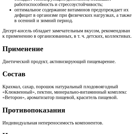
работоспособность и стрессоустойчивость;
оптимальное содержание витаминов предупреждает их
дефицит в организме при физических нагрузках, а также
в осенний и зимний период.
Десерт-­кисель обладает замечательным вкусом, рекомендован
к применению в организованных, в т. ч. детских, коллективах.
Применение
Диетический продукт, активизирующий пищеварение.
Состав
Крахмал, сахар, порошок натуральный плодово­ягодный
«Клюквенный», пектин, минерально-витаминный комплекс
«Веторон», ароматизатор пищевой, краситель пищевой.
Противопоказания
Индивидуальная непереносимость компонентов.