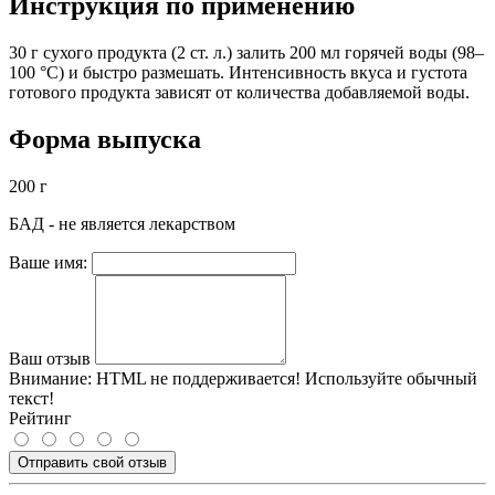
Инструкция по применению
30 г сухого продукта (2 ст. л.) залить 200 мл горячей воды (98–
100 °С) и быстро размешать. Интенсивность вкуса и густота
готового продукта зависят от количества добавляемой воды.
Форма выпуска
200 г
БАД - не является лекарством
Ваше имя:
Ваш отзыв
Внимание:
HTML не поддерживается! Используйте обычный
текст!
Рейтинг
Отправить свой отзыв