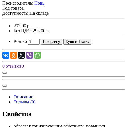
Производитель:
Новь
Код товара:
Доступность: На складе
293.00 р.
Без НДС: 293.00 р.
Кол-во
В корзину
Купи в 1 клик
0 отзывов
0
Описание
Отзывы (0)
Свойства
обладает тонизирующим действием, повышает