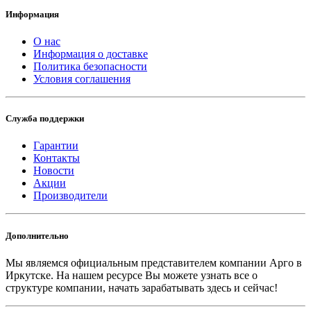
Информация
О нас
Информация о доставке
Политика безопасности
Условия соглашения
Служба поддержки
Гарантии
Контакты
Новости
Акции
Производители
Дополнительно
Мы являемся официальным представителем компании Арго в
Иркутске.
На нашем ресурсе Вы можете узнать все о
структуре компании, начать зарабатывать здесь и сейчас!