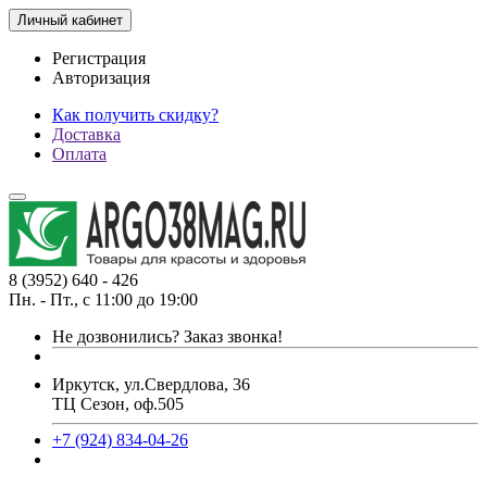
Личный кабинет
Регистрация
Авторизация
Как получить скидку?
Доставка
Оплата
8 (3952) 640 - 426
Пн. - Пт., с 11:00 до 19:00
Не дозвонились?
Заказ звонка!
Иркутск, ул.Свердлова, 36
ТЦ Сезон, оф.505
+7 (924) 834-04-26