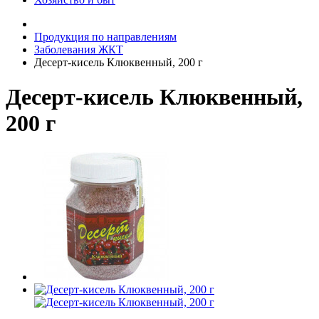
Продукция по направлениям
Заболевания ЖКТ
Десерт-кисель Клюквенный, 200 г
Десерт-кисель Клюквенный,
200 г