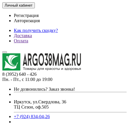
Личный кабинет
Регистрация
Авторизация
Как получить скидку?
Доставка
Оплата
8 (3952) 640 - 426
Пн. - Пт., с 11:00 до 19:00
Не дозвонились?
Заказ звонка!
Иркутск, ул.Свердлова, 36
ТЦ Сезон, оф.505
+7 (924) 834-04-26