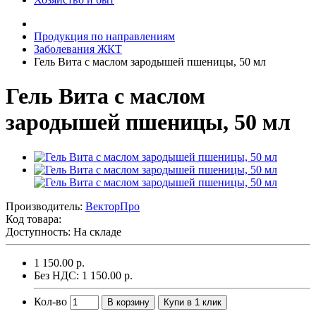
Продукция по направлениям
Заболевания ЖКТ
Гель Вита с маслом зародышей пшеницы, 50 мл
Гель Вита с маслом
зародышей пшеницы, 50 мл
Производитель:
ВекторПро
Код товара:
Доступность: На складе
1 150.00 р.
Без НДС: 1 150.00 р.
Кол-во
В корзину
Купи в 1 клик