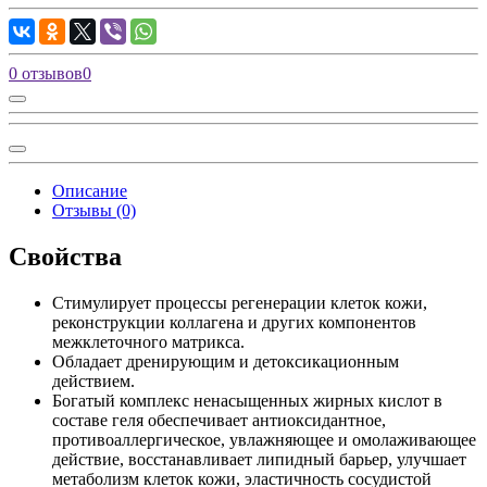
0 отзывов
0
Описание
Отзывы (0)
Свойства
Стимулирует процессы регенерации клеток кожи,
реконструкции коллагена и других компонентов
межклеточного матрикса.
Обладает дренирующим и детоксикационным
действием.
Богатый комплекс ненасыщенных жирных кислот в
составе геля обеспечивает антиоксидантное,
противоаллергическое, увлажняющее и омолаживающее
действие, восстанавливает липидный барьер, улучшает
метаболизм клеток кожи, эластичность сосудистой