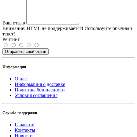
Ваш отзыв
Внимание:
HTML не поддерживается! Используйте обычный
текст!
Рейтинг
Отправить свой отзыв
Информация
О нас
Информация о доставке
Политика безопасности
Условия соглашения
Служба поддержки
Гарантии
Контакты
Новости