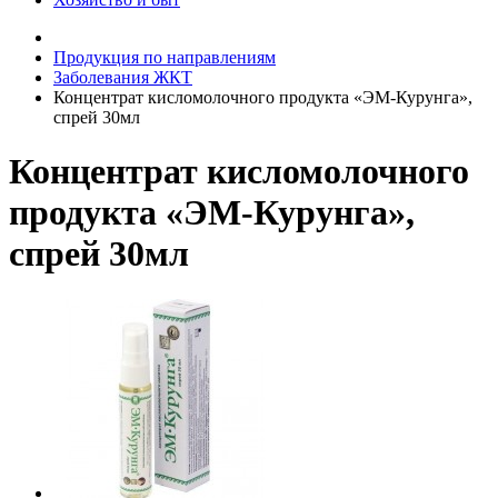
Продукция по направлениям
Заболевания ЖКТ
Концентрат кисломолочного продукта «ЭМ-Курунга»,
спрей 30мл
Концентрат кисломолочного
продукта «ЭМ-Курунга»,
спрей 30мл