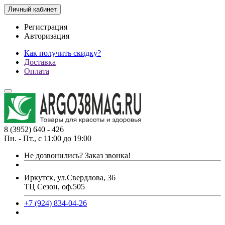
Личный кабинет
Регистрация
Авторизация
Как получить скидку?
Доставка
Оплата
8 (3952) 640 - 426
Пн. - Пт., с 11:00 до 19:00
Не дозвонились?
Заказ звонка!
Иркутск, ул.Свердлова, 36
ТЦ Сезон, оф.505
+7 (924) 834-04-26