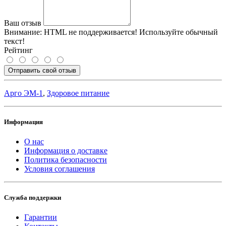
Ваш отзыв
Внимание:
HTML не поддерживается! Используйте обычный
текст!
Рейтинг
Отправить свой отзыв
Арго ЭМ-1
,
Здоровое питание
Информация
О нас
Информация о доставке
Политика безопасности
Условия соглашения
Служба поддержки
Гарантии