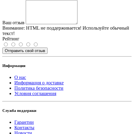
Ваш отзыв
Внимание:
HTML не поддерживается! Используйте обычный
текст!
Рейтинг
Отправить свой отзыв
Информация
О нас
Информация о доставке
Политика безопасности
Условия соглашения
Служба поддержки
Гарантии
Контакты
Новости