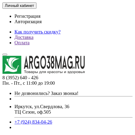
Личный кабинет
Регистрация
Авторизация
Как получить скидку?
Доставка
Оплата
8 (3952) 640 - 426
Пн. - Пт., с 11:00 до 19:00
Не дозвонились?
Заказ звонка!
Иркутск, ул.Свердлова, 36
ТЦ Сезон, оф.505
+7 (924) 834-04-26