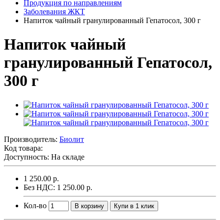
Продукция по направлениям
Заболевания ЖКТ
Напиток чайный гранулированный Гепатосол, 300 г
Напиток чайный
гранулированный Гепатосол,
300 г
Производитель:
Биолит
Код товара:
Доступность: На складе
1 250.00 р.
Без НДС: 1 250.00 р.
Кол-во
В корзину
Купи в 1 клик