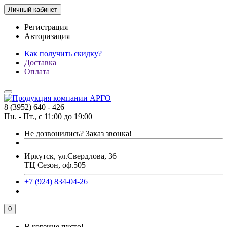
Личный кабинет
Регистрация
Авторизация
Как получить скидку?
Доставка
Оплата
8 (3952) 640 - 426
Пн. - Пт., с 11:00 до 19:00
Не дозвонились?
Заказ звонка!
Иркутск, ул.Свердлова, 36
ТЦ Сезон, оф.505
+7 (924) 834-04-26
0
В корзине пусто!