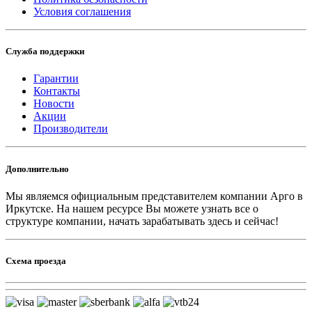
Условия соглашения
Служба поддержки
Гарантии
Контакты
Новости
Акции
Производители
Дополнительно
Мы являемся официальным представителем компании Арго в
Иркутске.
На нашем ресурсе Вы можете узнать все о
структуре компании, начать зарабатывать здесь и сейчас!
Схема проезда