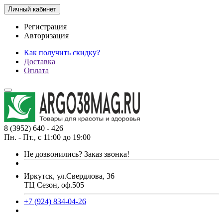
Личный кабинет
Регистрация
Авторизация
Как получить скидку?
Доставка
Оплата
8 (3952) 640 - 426
Пн. - Пт., с 11:00 до 19:00
Не дозвонились?
Заказ звонка!
Иркутск, ул.Свердлова, 36
ТЦ Сезон, оф.505
+7 (924) 834-04-26