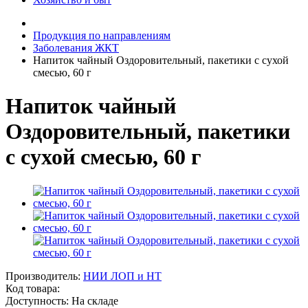
Продукция по направлениям
Заболевания ЖКТ
Напиток чайный Оздоровительный, пакетики с сухой
смесью, 60 г
Напиток чайный
Оздоровительный, пакетики
с сухой смесью, 60 г
Производитель:
НИИ ЛОП и НТ
Код товара:
Доступность: На складе