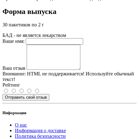
Форма выпуска
30 пакетиков по 2 г
БАД - не является лекарством
Ваше имя:
Ваш отзыв
Внимание:
HTML не поддерживается! Используйте обычный
текст!
Рейтинг
Отправить свой отзыв
Информация
О нас
Информация о доставке
Политика безопасности