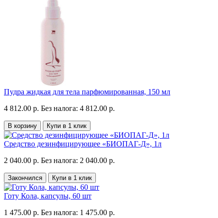
Пудра жидкая для тела парфюмированная, 150 мл
4 812.00 р.
Без налога: 4 812.00 р.
В корзину
Купи в 1 клик
Средство дезинфицирующее «БИОПАГ-Д», 1л
2 040.00 р.
Без налога: 2 040.00 р.
Закончился
Купи в 1 клик
Готу Кола, капсулы, 60 шт
1 475.00 р.
Без налога: 1 475.00 р.