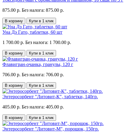
875.00 р.
Без налога: 875.00 р.
В корзину
Купи в 1 клик
Уна Дэ Гато, таблетки, 60 шт
1 700.00 р.
Без налога: 1 700.00 р.
В корзину
Купи в 1 клик
Флавигран-очанка, гранулы, 120 г
706.00 р.
Без налога: 706.00 р.
В корзину
Купи в 1 клик
Энтеросорбент "Литовит-К", таблетки, 140гр.
405.00 р.
Без налога: 405.00 р.
В корзину
Купи в 1 клик
Энтеросорбент "Литовит-М", порошок, 150гр.