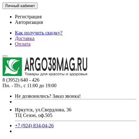
Личный кабинет
Регистрация
Авторизация
Как получить скидку?
Доставка
Оплата
8 (3952) 640 - 426
Пн. - Пт., с 11:00 до 19:00
Не дозвонились?
Заказ звонка!
Иркутск, ул.Свердлова, 36
ТЦ Сезон, оф.505
+7 (924) 834-04-26