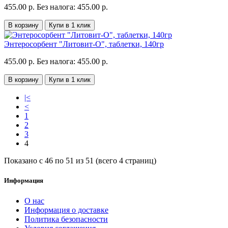
455.00 р.
Без налога: 455.00 р.
В корзину
Купи в 1 клик
Энтеросорбент "Литовит-О", таблетки, 140гр
455.00 р.
Без налога: 455.00 р.
В корзину
Купи в 1 клик
|<
<
1
2
3
4
Показано с 46 по 51 из 51 (всего 4 страниц)
Информация
О нас
Информация о доставке
Политика безопасности