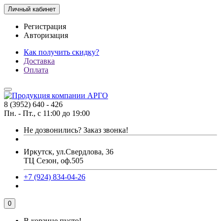
Личный кабинет
Регистрация
Авторизация
Как получить скидку?
Доставка
Оплата
8 (3952) 640 - 426
Пн. - Пт., с 11:00 до 19:00
Не дозвонились?
Заказ звонка!
Иркутск, ул.Свердлова, 36
ТЦ Сезон, оф.505
+7 (924) 834-04-26
0
В корзине пусто!