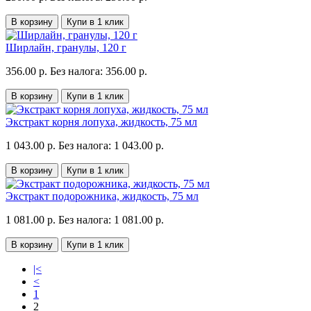
В корзину
Купи в 1 клик
Ширлайн, гранулы, 120 г
356.00 р.
Без налога: 356.00 р.
В корзину
Купи в 1 клик
Экстракт корня лопуха, жидкость, 75 мл
1 043.00 р.
Без налога: 1 043.00 р.
В корзину
Купи в 1 клик
Экстракт подорожника, жидкость, 75 мл
1 081.00 р.
Без налога: 1 081.00 р.
В корзину
Купи в 1 клик
|<
<
1
2