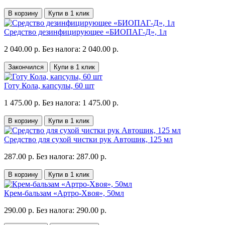
В корзину
Купи в 1 клик
Средство дезинфицирующее «БИОПАГ-Д», 1л
2 040.00 р.
Без налога: 2 040.00 р.
Закончился
Купи в 1 клик
Готу Кола, капсулы, 60 шт
1 475.00 р.
Без налога: 1 475.00 р.
В корзину
Купи в 1 клик
Средство для сухой чистки рук Автошик, 125 мл
287.00 р.
Без налога: 287.00 р.
В корзину
Купи в 1 клик
Крем-бальзам «Артро-Хвоя», 50мл
290.00 р.
Без налога: 290.00 р.