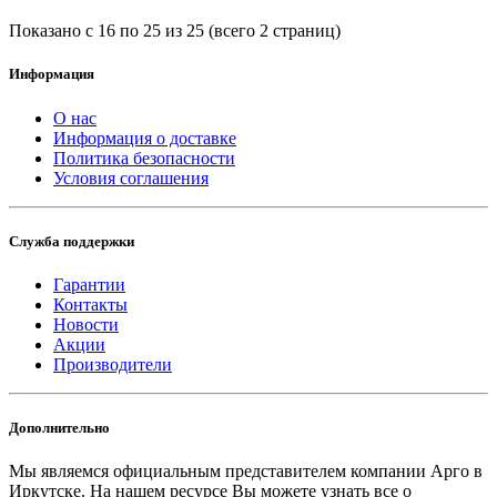
Показано с 16 по 25 из 25 (всего 2 страниц)
Информация
О нас
Информация о доставке
Политика безопасности
Условия соглашения
Служба поддержки
Гарантии
Контакты
Новости
Акции
Производители
Дополнительно
Мы являемся официальным представителем компании Арго в
Иркутске.
На нашем ресурсе Вы можете узнать все о