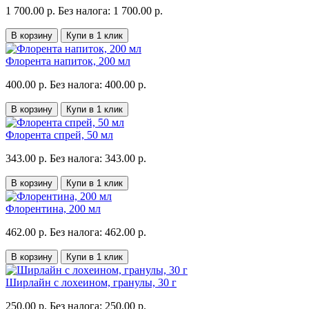
1 700.00 р.
Без налога: 1 700.00 р.
В корзину
Купи в 1 клик
Флорента напиток, 200 мл
400.00 р.
Без налога: 400.00 р.
В корзину
Купи в 1 клик
Флорента спрей, 50 мл
343.00 р.
Без налога: 343.00 р.
В корзину
Купи в 1 клик
Флорентина, 200 мл
462.00 р.
Без налога: 462.00 р.
В корзину
Купи в 1 клик
Ширлайн с лохеином, гранулы, 30 г
250.00 р.
Без налога: 250.00 р.