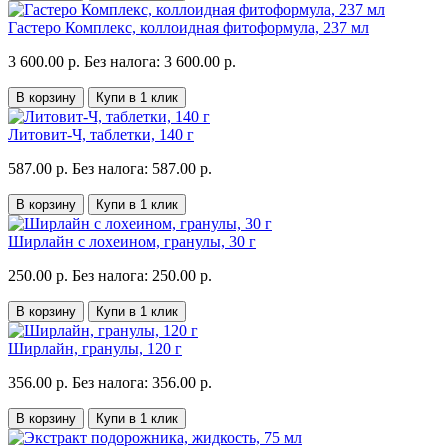
Гастеро Комплекс, коллоидная фитоформула, 237 мл
3 600.00 р.
Без налога: 3 600.00 р.
В корзину
Купи в 1 клик
Литовит-Ч, таблетки, 140 г
587.00 р.
Без налога: 587.00 р.
В корзину
Купи в 1 клик
Ширлайн с лохеином, гранулы, 30 г
250.00 р.
Без налога: 250.00 р.
В корзину
Купи в 1 клик
Ширлайн, гранулы, 120 г
356.00 р.
Без налога: 356.00 р.
В корзину
Купи в 1 клик