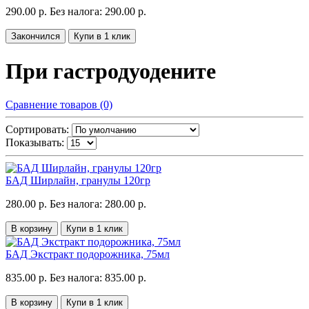
290.00 р.
Без налога: 290.00 р.
Закончился
Купи в 1 клик
При гастродуодените
Сравнение товаров (0)
Сортировать:
Показывать:
БАД Ширлайн, гранулы 120гр
280.00 р.
Без налога: 280.00 р.
В корзину
Купи в 1 клик
БАД Экстракт подорожника, 75мл
835.00 р.
Без налога: 835.00 р.
В корзину
Купи в 1 клик