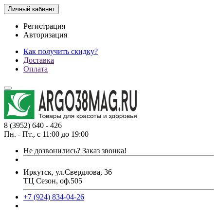
Личный кабинет
Регистрация
Авторизация
Как получить скидку?
Доставка
Оплата
8 (3952) 640 - 426
Пн. - Пт., с 11:00 до 19:00
Не дозвонились?
Заказ звонка!
Иркутск, ул.Свердлова, 36
ТЦ Сезон, оф.505
+7 (924) 834-04-26