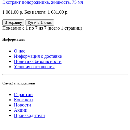
Экстракт подорожника, жидкость, 75 мл
1 081.00 р.
Без налога: 1 081.00 р.
В корзину
Купи в 1 клик
Показано с 1 по 7 из 7 (всего 1 страниц)
Информация
О нас
Информация о доставке
Политика безопасности
Условия соглашения
Служба поддержки
Гарантии
Контакты
Новости
Акции
Производители