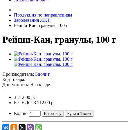
Продукция по направлениям
Заболевания ЖКТ
Рейши-Кан, гранулы, 100 г
Рейши-Кан, гранулы, 100 г
Производитель:
Биолит
Код товара:
Доступность: На складе
3 212.00 р.
Без НДС: 3 212.00 р.
Кол-во
В корзину
Купи в 1 клик