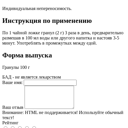
Индивидуальная непереносимость.
Инструкция по применению
По 1 чайной ложке гранул (2 г) 3 раза в день, предварительно
размешав в 100 мл воды или другого напитка и настояв 3-5
минут. Употреблять в промежутках между едой.
Форма выпуска
Гранулы 100 г
БАД - не является лекарством
Ваше имя:
Ваш отзыв
Внимание:
HTML не поддерживается! Используйте обычный
текст!
Рейтинг