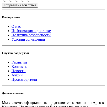
Отправить свой отзыв
Информация
О нас
Информация о доставке
Политика безопасности
Условия соглашения
Служба поддержки
Гарантии
Контакты
Новости
Акции
Производители
Дополнительно
Мы являемся официальным представителем компании Арго в
Иркутске.
На нашем ресурсе Вы можете узнать все о