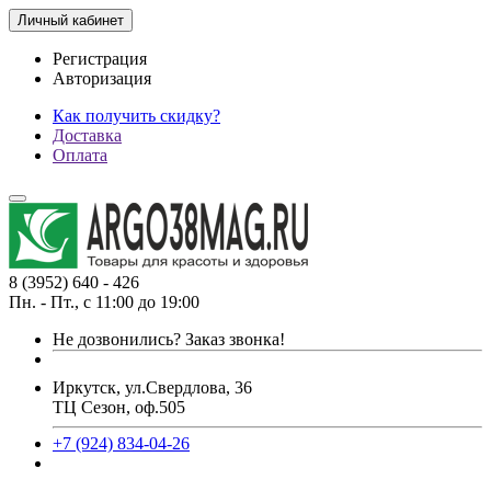
Личный кабинет
Регистрация
Авторизация
Как получить скидку?
Доставка
Оплата
8 (3952) 640 - 426
Пн. - Пт., с 11:00 до 19:00
Не дозвонились?
Заказ звонка!
Иркутск, ул.Свердлова, 36
ТЦ Сезон, оф.505
+7 (924) 834-04-26