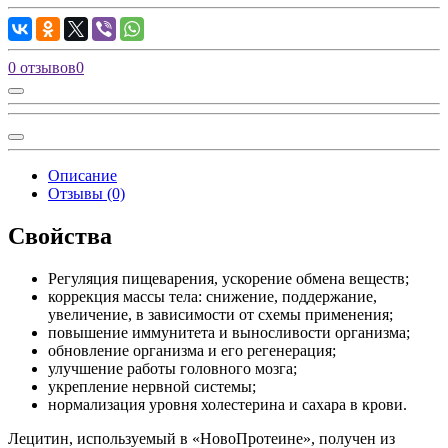
0 отзывов
0
Описание
Отзывы (0)
Свойства
Регуляция пищеварения, ускорение обмена веществ;
коррекция массы тела: снижение, поддержание,
увеличение, в зависимости от схемы применения;
повышение иммунитета и выносливости организма;
обновление организма и его регенерация;
улучшение работы головного мозга;
укрепление нервной системы;
нормализация уровня холестерина и сахара в крови.
Лецитин, используемый в «НовоПротеине», получен из