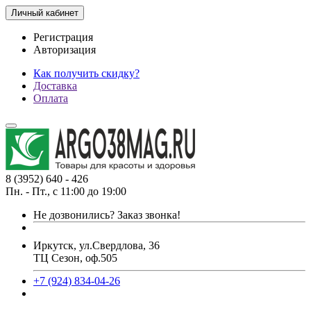
Личный кабинет
Регистрация
Авторизация
Как получить скидку?
Доставка
Оплата
8 (3952) 640 - 426
Пн. - Пт., с 11:00 до 19:00
Не дозвонились?
Заказ звонка!
Иркутск, ул.Свердлова, 36
ТЦ Сезон, оф.505
+7 (924) 834-04-26