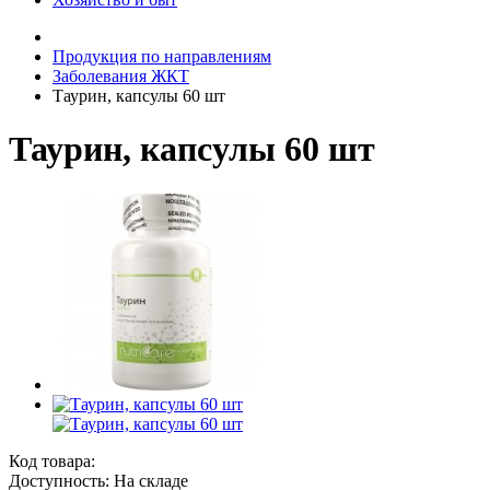
Продукция по направлениям
Заболевания ЖКТ
Таурин, капсулы 60 шт
Таурин, капсулы 60 шт
Код товара:
Доступность: На складе