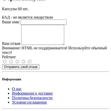
Капсулы 60 шт.
БАД - не является лекарством
Ваше имя:
Ваш отзыв
Внимание:
HTML не поддерживается! Используйте обычный
текст!
Рейтинг
Отправить свой отзыв
Информация
О нас
Информация о доставке
Политика безопасности
Условия соглашения