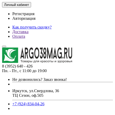
Личный кабинет
Регистрация
Авторизация
Как получить скидку?
Доставка
Оплата
8 (3952) 640 - 426
Пн. - Пт., с 11:00 до 19:00
Не дозвонились?
Заказ звонка!
Иркутск, ул.Свердлова, 36
ТЦ Сезон, оф.505
+7 (924) 834-04-26