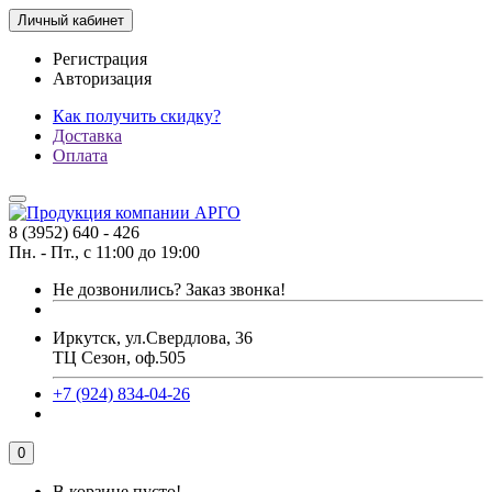
Личный кабинет
Регистрация
Авторизация
Как получить скидку?
Доставка
Оплата
8 (3952) 640 - 426
Пн. - Пт., с 11:00 до 19:00
Не дозвонились?
Заказ звонка!
Иркутск, ул.Свердлова, 36
ТЦ Сезон, оф.505
+7 (924) 834-04-26
0
В корзине пусто!