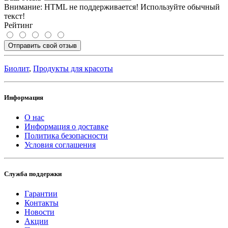
Внимание:
HTML не поддерживается! Используйте обычный
текст!
Рейтинг
Отправить свой отзыв
Биолит
,
Продукты для красоты
Информация
О нас
Информация о доставке
Политика безопасности
Условия соглашения
Служба поддержки
Гарантии
Контакты
Новости
Акции