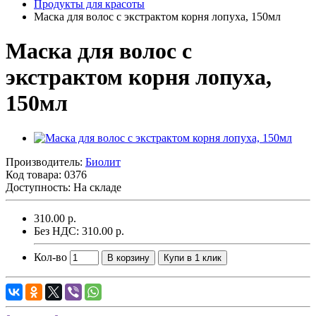
Продукты для красоты
Маска для волос с экстрактом корня лопуха, 150мл
Маска для волос с
экстрактом корня лопуха,
150мл
Производитель:
Биолит
Код товара:
0376
Доступность: На складе
310.00 р.
Без НДС: 310.00 р.
Кол-во
В корзину
Купи в 1 клик