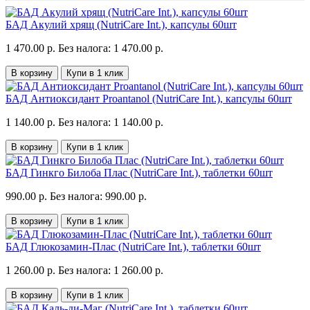
БАД Акулий хрящ (NutriCare Int.), капсулы 60шт
1 470.00 р.
Без налога: 1 470.00 р.
В корзину
Купи в 1 клик
БАД Антиоксидант Proantanol (NutriCare Int.), капсулы 60шт
1 140.00 р.
Без налога: 1 140.00 р.
В корзину
Купи в 1 клик
БАД Гинкго Билоба Плас (NutriCare Int.), таблетки 60шт
990.00 р.
Без налога: 990.00 р.
В корзину
Купи в 1 клик
БАД Глюкозамин-Плас (NutriCare Int.), таблетки 60шт
1 260.00 р.
Без налога: 1 260.00 р.
В корзину
Купи в 1 клик