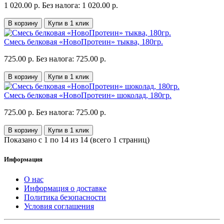
1 020.00 р.
Без налога: 1 020.00 р.
В корзину
Купи в 1 клик
Смесь белковая «НовоПротеин» тыква, 180гр.
725.00 р.
Без налога: 725.00 р.
В корзину
Купи в 1 клик
Смесь белковая «НовоПротеин» шоколад, 180гр.
725.00 р.
Без налога: 725.00 р.
В корзину
Купи в 1 клик
Показано с 1 по 14 из 14 (всего 1 страниц)
Информация
О нас
Информация о доставке
Политика безопасности
Условия соглашения