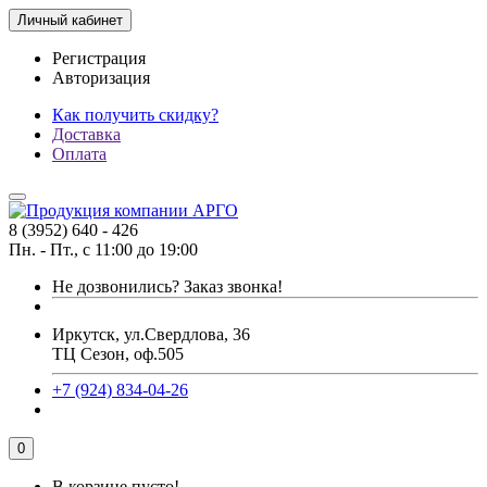
Личный кабинет
Регистрация
Авторизация
Как получить скидку?
Доставка
Оплата
8 (3952) 640 - 426
Пн. - Пт., с 11:00 до 19:00
Не дозвонились?
Заказ звонка!
Иркутск, ул.Свердлова, 36
ТЦ Сезон, оф.505
+7 (924) 834-04-26
0
В корзине пусто!