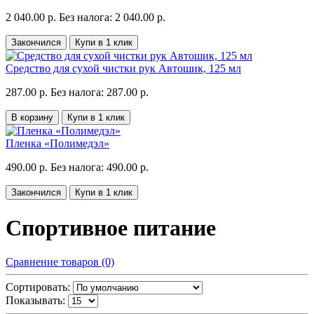
2 040.00 р.
Без налога: 2 040.00 р.
Закончился
Купи в 1 клик
Средство для сухой чистки рук Автошик, 125 мл
287.00 р.
Без налога: 287.00 р.
В корзину
Купи в 1 клик
Пленка «Полимедэл»
490.00 р.
Без налога: 490.00 р.
Закончился
Купи в 1 клик
Спортивное питание
Сравнение товаров (0)
Сортировать:
Показывать: