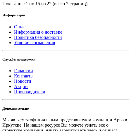
Показано с 1 по 15 из 22 (всего 2 страниц)
Информация
О нас
Информация о доставке
Политика безопасности
Условия соглашения
Служба поддержки
Гарантии
Контакты
Новости
Акции
Производители
Дополнительно
Мы являемся официальным представителем компании Арго в
Иркутске.
На нашем ресурсе Вы можете узнать все о
структуре компании, начать зарабатывать здесь и сейчас!