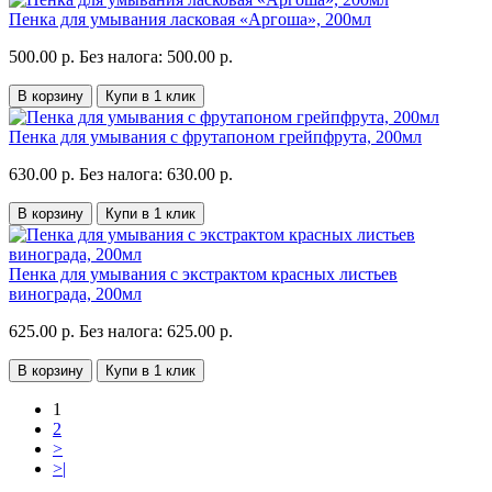
Пенка для умывания ласковая «Аргоша», 200мл
500.00 р.
Без налога: 500.00 р.
В корзину
Купи в 1 клик
Пенка для умывания с фрутапоном грейпфрута, 200мл
630.00 р.
Без налога: 630.00 р.
В корзину
Купи в 1 клик
Пенка для умывания с экстрактом красных листьев
винограда, 200мл
625.00 р.
Без налога: 625.00 р.
В корзину
Купи в 1 клик
1
2
>
>|