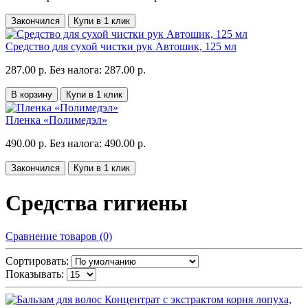
Закончился
Купи в 1 клик
Средство для сухой чистки рук Автошик, 125 мл
287.00 р.
Без налога: 287.00 р.
В корзину
Купи в 1 клик
Пленка «Полимедэл»
490.00 р.
Без налога: 490.00 р.
Закончился
Купи в 1 клик
Средства гигиены
Сравнение товаров (0)
Сортировать:
Показывать: