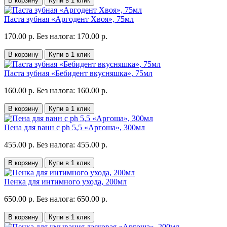
В корзину
Купи в 1 клик
Паста зубная «Аргодент Хвоя», 75мл
170.00 р.
Без налога: 170.00 р.
В корзину
Купи в 1 клик
Паста зубная «Бебидент вкусняшка», 75мл
160.00 р.
Без налога: 160.00 р.
В корзину
Купи в 1 клик
Пена для ванн с ph 5,5 «Аргоша», 300мл
455.00 р.
Без налога: 455.00 р.
В корзину
Купи в 1 клик
Пенка для интимного ухода, 200мл
650.00 р.
Без налога: 650.00 р.
В корзину
Купи в 1 клик