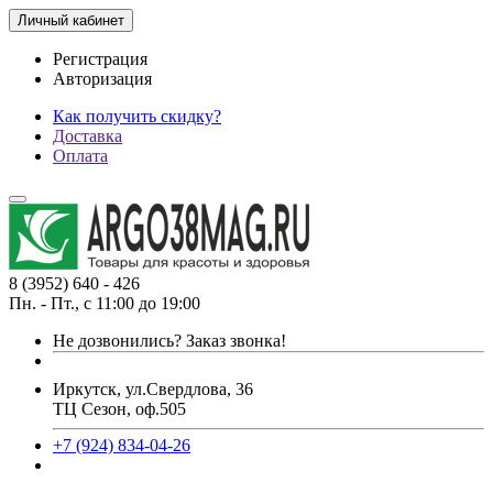
Личный кабинет
Регистрация
Авторизация
Как получить скидку?
Доставка
Оплата
8 (3952) 640 - 426
Пн. - Пт., с 11:00 до 19:00
Не дозвонились?
Заказ звонка!
Иркутск, ул.Свердлова, 36
ТЦ Сезон, оф.505
+7 (924) 834-04-26