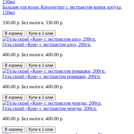
Бальзам для волос Концентрат с экстрактом корня лопуха,
150мл
330.00 р.
Без налога: 330.00 р.
В корзину
Купи в 1 клик
Гель-скраб «Кия» с экстрактом алоэ, 200гр.
400.00 р.
Без налога: 400.00 р.
В корзину
Купи в 1 клик
Гель-скраб «Кия» с экстрактом ромашки, 200гр.
400.00 р.
Без налога: 400.00 р.
В корзину
Купи в 1 клик
Гель-скраб «Кия» с экстрактом череды, 200гр.
400.00 р.
Без налога: 400.00 р.
В корзину
Купи в 1 клик