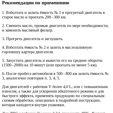
Рекомендации по применению
1. Взболтать и залить ёмкость № 1 в прогретый двигатель в
старое масло и проехать 200 – 300 км.
2. Сменить масло, промыв двигатель по мере необходимости,
и заменить масляный фильтр.
3. Прогреть двигатель и заглушить.
4. Взболтать ёмкость № 2 и залить в маслозаливную
горловину картера двигателя.
5. Запустить двигатель и вывести его на средние обороты
(1500 –2000) на 10 минут (или проехать не менее 5 км).
6. После пробега автомобиля в 500 – 800 км залить ёмкость №
3, аналогично повторив п. 3, 4, 5.
Для двигателей с рабочим V более 4,0 L, или с повышенным
износом, а также для ускорения обкаточного режима и для
быстрого эффекта, применять продукцию по специальным
схемам обработки, описанных в подробной инструкции,
которая находится внутри упаковки.