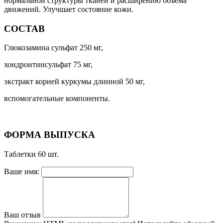
нормальной структуры тканей и расширению объема
движений. Улучшает состояние кожи.
СОСТАВ
Глюкозамина сульфат 250 мг,
хондроитинсульфат 75 мг,
экстракт корней куркумы длинной 50 мг,
вспомогательные компоненты.
ФОРМА ВЫПУСКА
Таблетки 60 шт.
Ваше имя:
Ваш отзыв