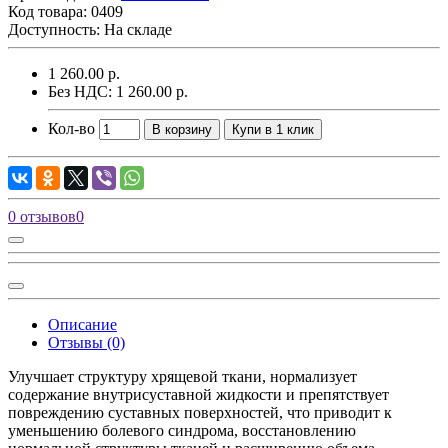
Код товара:
0409
Доступность: На складе
1 260.00 р.
Без НДС: 1 260.00 р.
Кол-во
В корзину
Купи в 1 клик
0 отзывов
0
Описание
Отзывы (0)
Улучшает структуру хрящевой ткани, нормализует
содержание внутрисуставной жидкости и препятствует
повреждению суставных поверхностей, что приводит к
уменьшению болевого синдрома, восстановлению