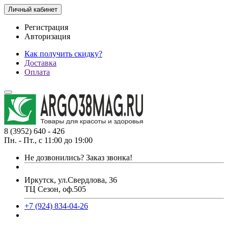
Личный кабинет
Регистрация
Авторизация
Как получить скидку?
Доставка
Оплата
8 (3952) 640 - 426
Пн. - Пт., с 11:00 до 19:00
Не дозвонились?
Заказ звонка!
Иркутск, ул.Свердлова, 36
ТЦ Сезон, оф.505
+7 (924) 834-04-26